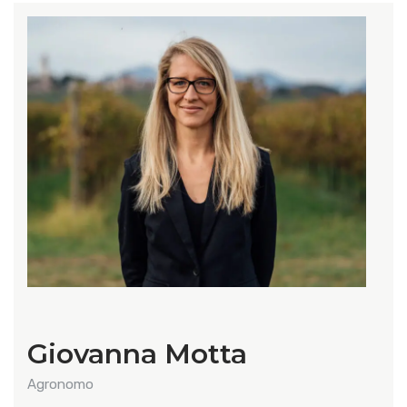
Giovanna Motta
Agronomo