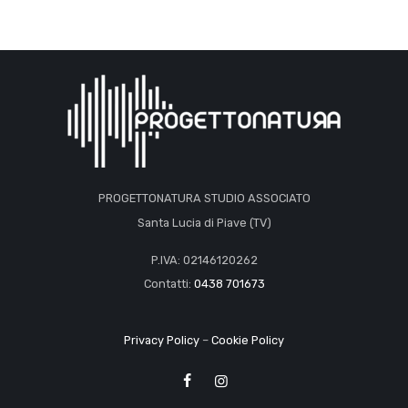
PROGETTONATURA STUDIO ASSOCIATO
Santa Lucia di Piave (TV)
P.IVA: 02146120262
Contatti:
0438 701673
Privacy Policy
–
Cookie Policy