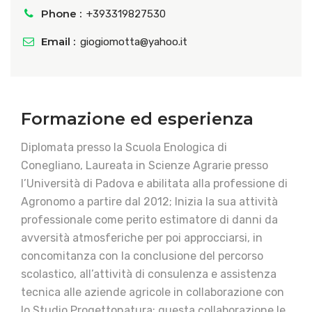
Phone :
+393319827530
Email :
giogiomotta@yahoo.it
Formazione ed esperienza
Diplomata presso la Scuola Enologica di
Conegliano, Laureata in Scienze Agrarie presso
l’Università di Padova e abilitata alla professione di
Agronomo a partire dal 2012; Inizia la sua attività
professionale come perito estimatore di danni da
avversità atmosferiche per poi approcciarsi, in
concomitanza con la conclusione del percorso
scolastico, all’attività di consulenza e assistenza
tecnica alle aziende agricole in collaborazione con
lo Studio Progettonatura; questa collaborazione le