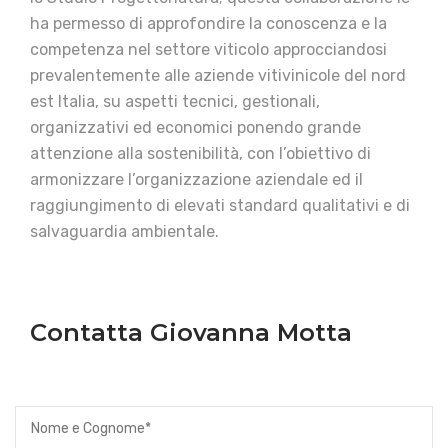
ha permesso di approfondire la conoscenza e la
competenza nel settore viticolo approcciandosi
prevalentemente alle aziende vitivinicole del nord
est Italia, su aspetti tecnici, gestionali,
organizzativi ed economici ponendo grande
attenzione alla sostenibilità, con l’obiettivo di
armonizzare l’organizzazione aziendale ed il
raggiungimento di elevati standard qualitativi e di
salvaguardia ambientale.
Contatta Giovanna Motta