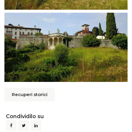
Recuperi storici
Condividilo su