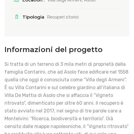
Villa degli Armeni, Asolo
Tipologia
Recuperi storici
Informazioni del progetto
Si tratta di un terreno di 3 mila metri di proprietà della
famiglia Contarini, che ad Asolo fece edificare nel 1558
quella che oggi è conosciuta come “Villa degli Armeni”.
È su Villa Contarini e sul celebre giardino all’italiana di
Villa De Mattia di Asolo che si affaccia il “Vigneto
ritrovato”, dimenticato per oltre 60 anni. Il recupero è
stato avviato nel 2017, nel segno di tre parole care a
Montelvini: “Ricerca, biodiversità e territorio”. Già
censito dalle mappe napoleoniche, il “Vigneto ritrovato”